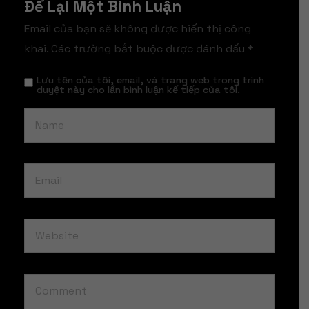
Để Lại Một Bình Luận
Email của bạn sẽ không được hiển thị công
khai.
Các trường bắt buộc được đánh dấu
*
Lưu tên của tôi, email, và trang web trong trình
duyệt này cho lần bình luận kế tiếp của tôi.