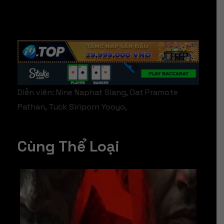
Diễn viên: Nine Naphat Siang, Oat Pramote
Pathan, Tuck Siriporn Yooyo,
Cùng Thể Loại