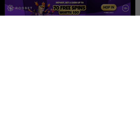
dị – chiếu rạp – Phim online, xem phim hd, phim
vietsub.
Đối tác:
Phimpro
Phim mới
Phim Chiếu Rạp
Phim Hollywood
Hành Động
Phim Kinh Dị
Phim TVB
Phim hay