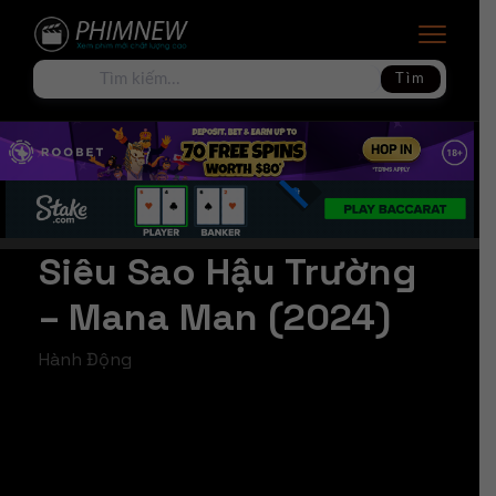
Tìm
Siêu Sao Hậu Trường
– Mana Man (2024)
Hành Động